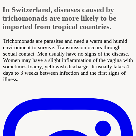
Zürich
In Switzerland, diseases caused by
trichomonads are more likely to be
imported from tropical countries.
Trichomonads are parasites and need a warm and humid
environment to survive. Transmission occurs through
sexual contact. Men usually have no signs of the disease.
Women may have a slight inflammation of the vagina with
sometimes foamy, yellowish discharge. It usually takes 4
days to 3 weeks between infection and the first signs of
illness.