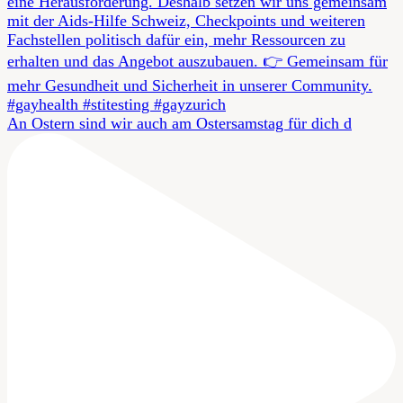
An Ostern sind wir auch am Ostersamstag für dich d