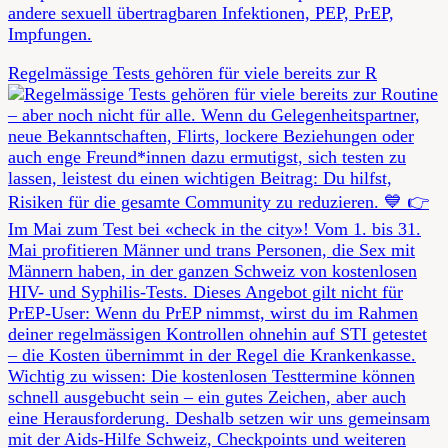
andere sexuell übertragbaren Infektionen, PEP, PrEP,
Impfungen.
Regelmässige Tests gehören für viele bereits zur R