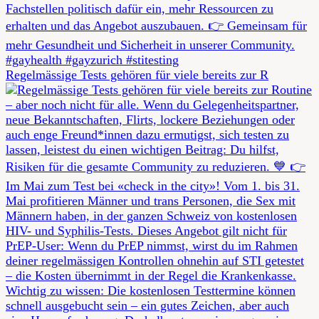
Regelmässige Tests gehören für viele bereits zur R