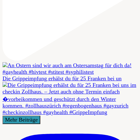
Die Grippeimpfung erhälst du für 25 Franken bei un
Mehr Beiträge