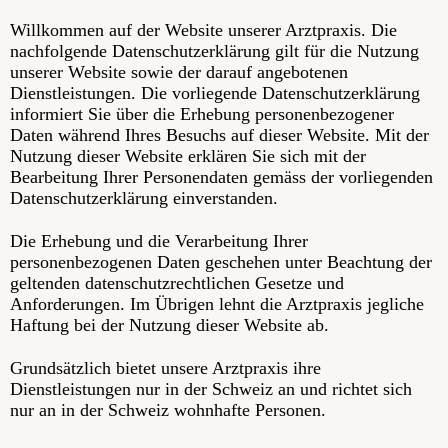
Zürich
Willkommen auf der Website unserer Arztpraxis. Die
nachfolgende Datenschutzerklärung gilt für die Nutzung
unserer Website sowie der darauf angebotenen
Dienstleistungen. Die vorliegende Datenschutzerklärung
informiert Sie über die Erhebung personenbezogener
Daten während Ihres Besuchs auf dieser Website. Mit der
Nutzung dieser Website erklären Sie sich mit der
Bearbeitung Ihrer Personendaten gemäss der vorliegenden
Datenschutzerklärung einverstanden.
Die Erhebung und die Verarbeitung Ihrer
personenbezogenen Daten geschehen unter Beachtung der
geltenden datenschutzrechtlichen Gesetze und
Anforderungen. Im Übrigen lehnt die Arztpraxis jegliche
Haftung bei der Nutzung dieser Website ab.
Grundsätzlich bietet unsere Arztpraxis ihre
Dienstleistungen nur in der Schweiz an und richtet sich
nur an in der Schweiz wohnhafte Personen.