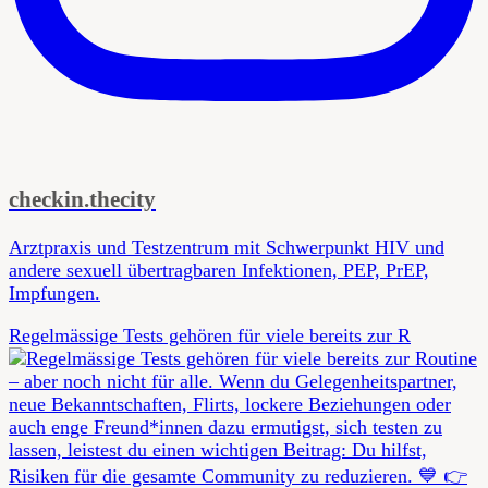
checkin.thecity
Arztpraxis und Testzentrum mit Schwerpunkt HIV und
andere sexuell übertragbaren Infektionen, PEP, PrEP,
Impfungen.
Regelmässige Tests gehören für viele bereits zur R