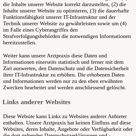
die Inhalte unserer Website korrekt darzustellen, (2) die
Inhalte unserer Website zu optimieren, (3) die dauerhafte
Funktionsfähigkeit unserer IT-Infrastruktur und der
Technik unserer Website zu gewährleisten sowie um (4)
im Falle eines Cyberangriffes den
Strafverfolgungsbehörden die notwendigen Informationen
bereitzustellen.
Weiter kann unsere Arztpraxis diese Daten und
Informationen einerseits statistisch und ferner mit dem
Ziel auswerten, den Datenschutz und die Datensicherheit
ihrer IT-Infrastruktur zu erhöhen. Die erhobenen Daten
und Informationen werden nur zu den eben erwähnten
Zwecken bearbeitet und werden anschliessend gelöscht.
Links anderer Websites
Diese Website kann Links zu Websites anderer Anbieter
enthalten. Unsere Arztpraxis hat keinen Einfluss auf diese
Websites, deren Inhalte, Angebote oder Verfügbarkeit oder
die dort geltenden Datenschutzerklärungen und -