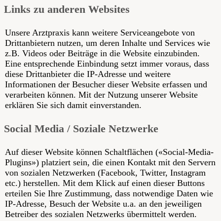
Links zu anderen Websites
Unsere Arztpraxis kann weitere Serviceangebote von
Drittanbietern nutzen, um deren Inhalte und Services wie
z.B. Videos oder Beiträge in die Website einzubinden.
Eine entsprechende Einbindung setzt immer voraus, dass
diese Drittanbieter die IP-Adresse und weitere
Informationen der Besucher dieser Website erfassen und
verarbeiten können. Mit der Nutzung unserer Website
erklären Sie sich damit einverstanden.
Social Media / Soziale Netzwerke
Auf dieser Website können Schaltflächen («Social-Media-
Plugins») platziert sein, die einen Kontakt mit den Servern
von sozialen Netzwerken (Facebook, Twitter, Instagram
etc.) herstellen. Mit dem Klick auf einen dieser Buttons
erteilen Sie Ihre Zustimmung, dass notwendige Daten wie
IP-Adresse, Besuch der Website u.a. an den jeweiligen
Betreiber des sozialen Netzwerks übermittelt werden.