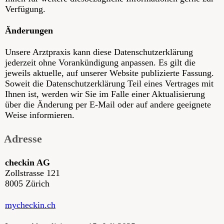
Verfügung.
Änderungen
Unsere Arztpraxis kann diese Datenschutzerklärung
jederzeit ohne Vorankündigung anpassen. Es gilt die
jeweils aktuelle, auf unserer Website publizierte Fassung.
Soweit die Datenschutzerklärung Teil eines Vertrages mit
Ihnen ist, werden wir Sie im Falle einer Aktualisierung
über die Änderung per E-Mail oder auf andere geeignete
Weise informieren.
Adresse
checkin AG
Zollstrasse 121
8005 Zürich
mycheckin.ch