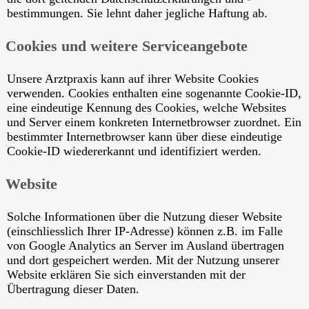
bestimmungen. Sie lehnt daher jegliche Haftung ab.
Cookies und weitere Serviceangebote
Unsere Arztpraxis kann auf ihrer Website Cookies
verwenden. Cookies enthalten eine sogenannte Cookie-ID,
eine eindeutige Kennung des Cookies, welche Websites
und Server einem konkreten Internetbrowser zuordnet. Ein
bestimmter Internetbrowser kann über diese eindeutige
Cookie-ID wiedererkannt und identifiziert werden.
Website
Solche Informationen über die Nutzung dieser Website
(einschliesslich Ihrer IP-Adresse) können z.B. im Falle
von Google Analytics an Server im Ausland übertragen
und dort gespeichert werden. Mit der Nutzung unserer
Website erklären Sie sich einverstanden mit der
Übertragung dieser Daten.