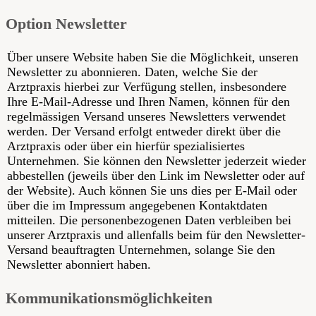
Option Newsletter
Über unsere Website haben Sie die Möglichkeit, unseren
Newsletter zu abonnieren. Daten, welche Sie der
Arztpraxis hierbei zur Verfügung stellen, insbesondere
Ihre E-Mail-Adresse und Ihren Namen, können für den
regelmässigen Versand unseres Newsletters verwendet
werden. Der Versand erfolgt entweder direkt über die
Arztpraxis oder über ein hierfür spezialisiertes
Unternehmen. Sie können den Newsletter jederzeit wieder
abbestellen (jeweils über den Link im Newsletter oder auf
der Website). Auch können Sie uns dies per E-Mail oder
über die im Impressum angegebenen Kontaktdaten
mitteilen. Die personenbezogenen Daten verbleiben bei
unserer Arztpraxis und allenfalls beim für den Newsletter-
Versand beauftragten Unternehmen, solange Sie den
Newsletter abonniert haben.
Kommunikationsmöglichkeiten