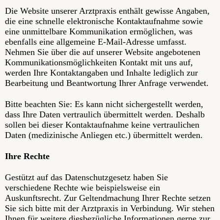
Die Website unserer Arztpraxis enthält gewisse Angaben,
die eine schnelle elektronische Kontaktaufnahme sowie
eine unmittelbare Kommunikation ermöglichen, was
ebenfalls eine allgemeine E-Mail-Adresse umfasst.
Nehmen Sie über die auf unserer Website angebotenen
Kommunikationsmöglichkeiten Kontakt mit uns auf,
werden Ihre Kontaktangaben und Inhalte lediglich zur
Bearbeitung und Beantwortung Ihrer Anfrage verwendet.
Bitte beachten Sie: Es kann nicht sichergestellt werden,
dass Ihre Daten vertraulich übermittelt werden. Deshalb
sollen bei dieser Kontaktaufnahme keine vertraulichen
Daten (medizinische Anliegen etc.) übermittelt werden.
Ihre Rechte
Gestützt auf das Datenschutzgesetz haben Sie
verschiedene Rechte wie beispielsweise ein
Auskunftsrecht. Zur Geltendmachung Ihrer Rechte setzen
Sie sich bitte mit der Arztpraxis in Verbindung. Wir stehen
Ihnen für weitere diesbezügliche Informationen gerne zur