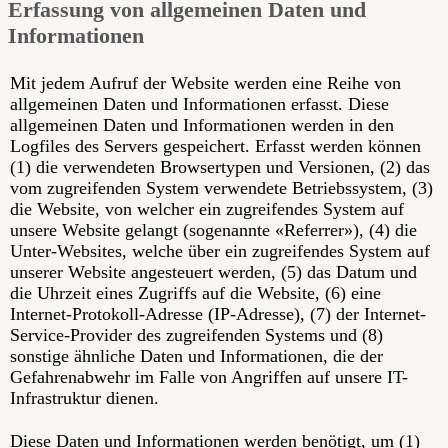
Erfassung von allgemeinen Daten und
Informationen
Mit jedem Aufruf der Website werden eine Reihe von
allgemeinen Daten und Informationen erfasst. Diese
allgemeinen Daten und Informationen werden in den
Logfiles des Servers gespeichert. Erfasst werden können
(1) die verwendeten Browsertypen und Versionen, (2) das
vom zugreifenden System verwendete Betriebssystem, (3)
die Website, von welcher ein zugreifendes System auf
unsere Website gelangt (sogenannte «Referrer»), (4) die
Unter-Websites, welche über ein zugreifendes System auf
unserer Website angesteuert werden, (5) das Datum und
die Uhrzeit eines Zugriffs auf die Website, (6) eine
Internet-Protokoll-Adresse (IP-Adresse), (7) der Internet-
Service-Provider des zugreifenden Systems und (8)
sonstige ähnliche Daten und Informationen, die der
Gefahrenabwehr im Falle von Angriffen auf unsere IT-
Infrastruktur dienen.
Diese Daten und Informationen werden benötigt, um (1)