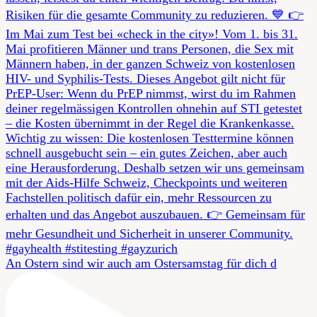
An Ostern sind wir auch am Ostersamstag für dich d