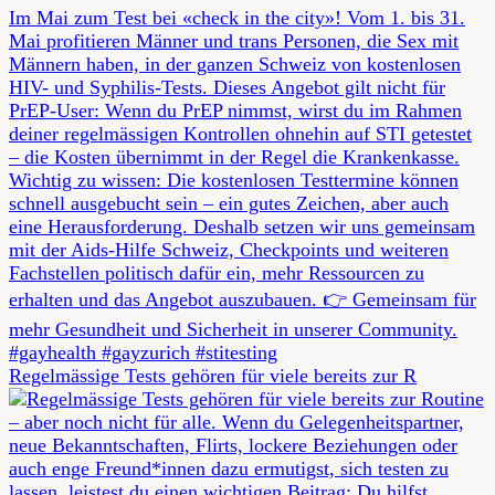
Regelmässige Tests gehören für viele bereits zur R