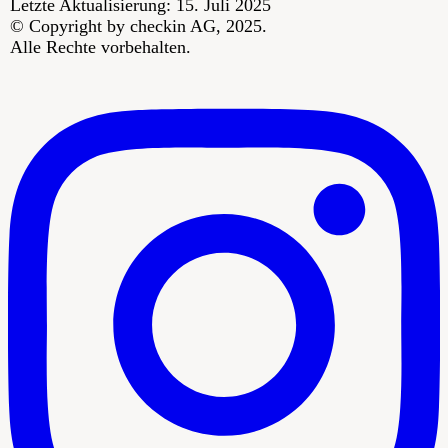
Letzte Aktualisierung: 15. Juli 2025
© Copyright by checkin AG, 2025.
Alle Rechte vorbehalten.