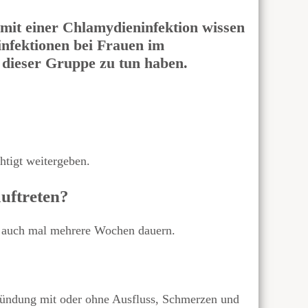
mit einer Chlamydieninfektion wissen
infektionen bei Frauen im
n dieser Gruppe zu tun haben.
htigt weitergeben.
auftreten?
er auch mal mehrere Wochen dauern.
ündung mit oder ohne Ausfluss, Schmerzen und