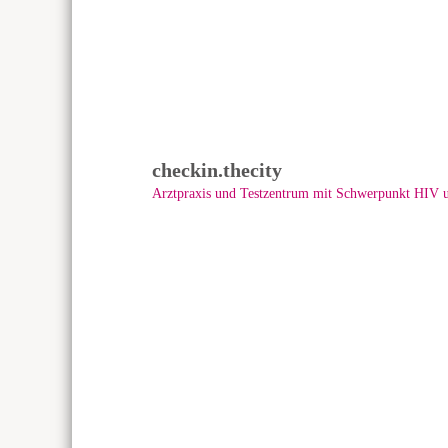
checkin.thecity
Arztpraxis und Testzentrum mit Schwerpunkt HIV un