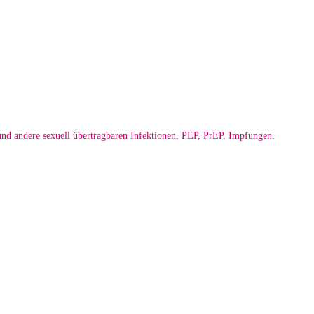
d andere sexuell übertragbaren Infektionen, PEP, PrEP, Impfungen.