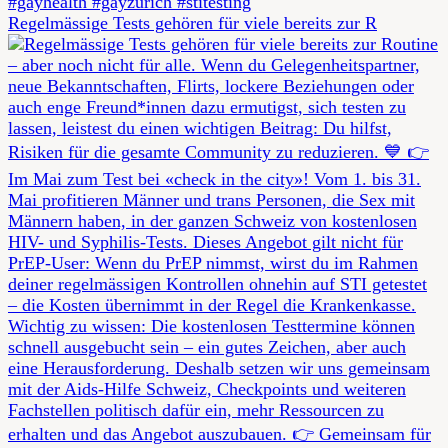
Regelmässige Tests gehören für viele bereits zur R