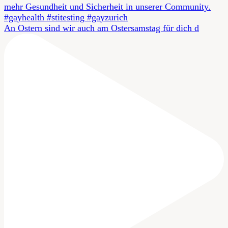
An Ostern sind wir auch am Ostersamstag für dich d