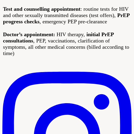
Zürich
Test and counselling appointment
: routine tests for HIV
and other sexually transmitted diseases (test offers),
PrEP
progress checks
, emergency PEP pre-clearance
Doctor’s appointment:
HIV therapy,
initial PrEP
consultations
, PEP, vaccinations, clarification of
symptoms, all other medical concerns (billed according to
time)