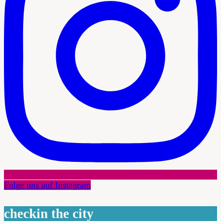
Folge uns auf Instagram
checkin the city