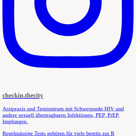
checkin.thecity
Arztpraxis und Testzentrum mit Schwerpunkt HIV und
andere sexuell übertragbaren Infektionen, PEP, PrEP,
Impfungen.
Regelmässige Tests gehören für viele bereits zur R